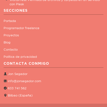
con Plesk
SECCIONES
Portada
Programador freelance
Proyectos
Blog
Contacto
Política de privacidad
CONTACTA CONMIGO
Jon Segador
info@jonsegador.com
633 741 562
Bilbao (España)