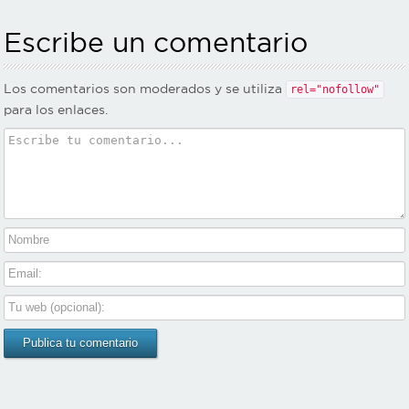
Escribe un comentario
Los comentarios son moderados y se utiliza
rel="nofollow"
para los enlaces.