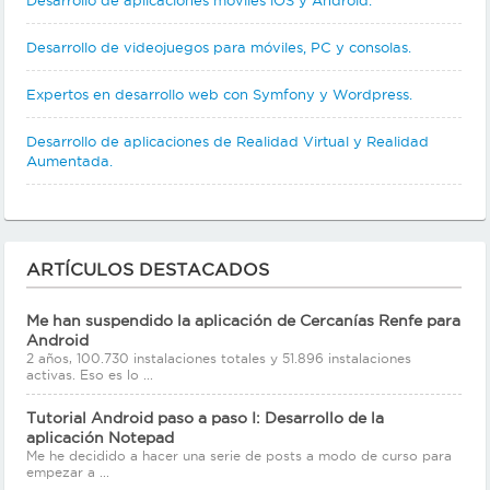
Desarrollo de videojuegos para móviles, PC y consolas.
Expertos en desarrollo web con Symfony y Wordpress.
Desarrollo de aplicaciones de Realidad Virtual y Realidad
Aumentada.
ARTÍCULOS DESTACADOS
Me han suspendido la aplicación de Cercanías Renfe para
Android
2 años, 100.730 instalaciones totales y 51.896 instalaciones
activas. Eso es lo ...
Tutorial Android paso a paso I: Desarrollo de la
aplicación Notepad
Me he decidido a hacer una serie de posts a modo de curso para
empezar a ...